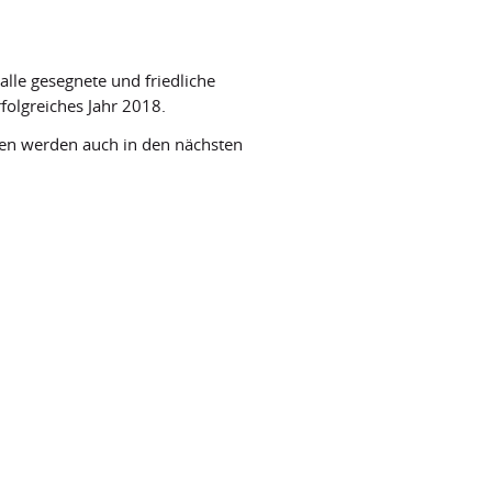
alle gesegnete und friedliche
folgreiches Jahr 2018.
gen werden auch in den nächsten