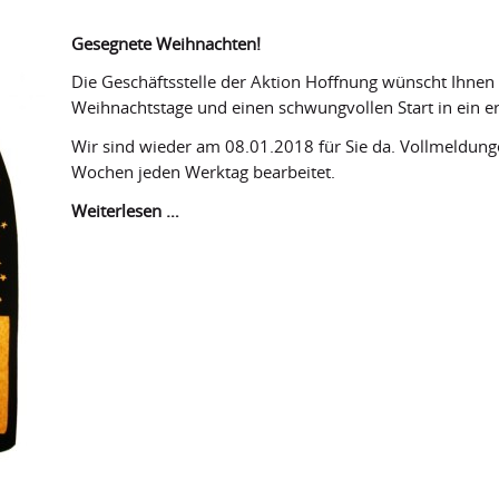
Gesegnete Weihnachten!
Die Geschäftsstelle der Aktion Hoffnung wünscht Ihnen 
Weihnachtstage und einen schwungvollen Start in ein er
Wir sind wieder am 08.01.2018 für Sie da. Vollmeldun
Wochen jeden Werktag bearbeitet.
Gesegnete
Weiterlesen …
Weihnachten!