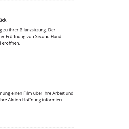
rück
 zu ihrer Bilanzsitzung. Der
 der Eröffnung von Second Hand
 eröffnen.
nung einen Film über ihre Arbeit und
ahre Aktion Hoffnung informiert.