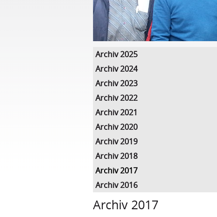
Archiv 2025
Archiv 2024
Archiv 2023
Archiv 2022
Archiv 2021
Archiv 2020
Archiv 2019
Archiv 2018
Archiv 2017
Archiv 2016
Archiv 2017