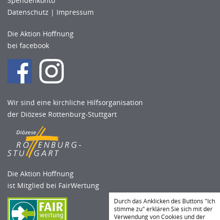
Spendenkonto
Datenschutz
|
Impressum
Die Aktion Hoffnung
bei facebook
Wir sind eine kirchliche Hilfsorganisation
der Diözese Rottenburg-Stuttgart
Die Aktion Hoffnung
ist Mitglied bei FairWertung
Durch das Anklicken des Buttons "Ich
stimme zu" erklären Sie sich mit der
Verwendung von Cookies und der