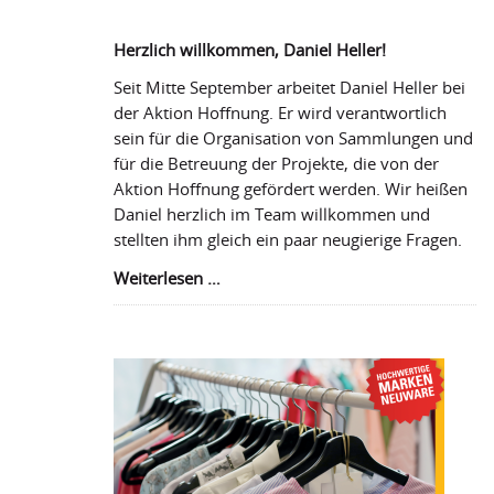
Georgien
Herzlich willkommen, Daniel Heller!
Seit Mitte September arbeitet Daniel Heller bei
der Aktion Hoffnung. Er wird verantwortlich
sein für die Organisation von Sammlungen und
für die Betreuung der Projekte, die von der
Aktion Hoffnung gefördert werden. Wir heißen
Daniel herzlich im Team willkommen und
stellten ihm gleich ein paar neugierige Fragen.
Herzlich
Weiterlesen …
willkommen,
Daniel
Heller!