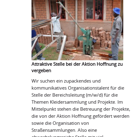
Attraktive Stelle bei der Aktion Hoffnung zu
vergeben
Wir suchen ein zupackendes und
kommunikatives Organisationstalent für die
Stelle der Bereichsleitung (m/w/d) für die
Themen Kleidersammlung und Projekte. Im
Mittelpunkt stehen die Betreuung der Projekte,
die von der Aktion Hoffnung gefördert werden
sowie die Organisation von
Straßensammlungen. Also eine
abwechslungsreiche Stelle mit viel