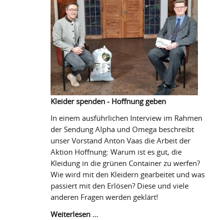
Kleider spenden - Hoffnung geben
In einem ausführlichen Interview im Rahmen
der Sendung Alpha und Omega beschreibt
unser Vorstand Anton Vaas die Arbeit der
Aktion Hoffnung: Warum ist es gut, die
Kleidung in die grünen Container zu werfen?
Wie wird mit den Kleidern gearbeitet und was
passiert mit den Erlösen? Diese und viele
anderen Fragen werden geklärt!
Kleider
Weiterlesen …