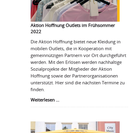
Aktion Hoffnung Outlets im Frühsommer
2022
Die Aktion Hoffnung bietet neue Kleidung in
mobilen Outlets, die in Kooperation mit
gemeinnützigen Partnern vor Ort durchgeführt
werden. Mit den Erlösen werden nachhaltige
Sozialprojekte der Mitglieder der Aktion
Hoffnung sowie der Partnerorganisationen
unterstützt. Hier sind die nächsten Termine zu
finden.
Aktion
Weiterlesen …
Hoffnung
Outlets
im
Frühsommer
2022