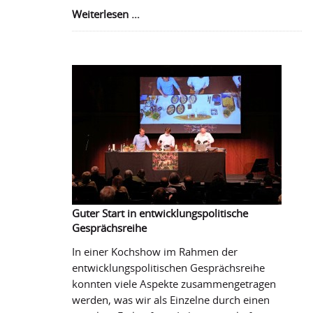
Gelungene
Weiterlesen …
entwicklungspolitische
Gesprächsreihe
Guter Start in entwicklungspolitische
Gesprächsreihe
In einer Kochshow im Rahmen der
entwicklungspolitischen Gesprächsreihe
konnten viele Aspekte zusammengetragen
werden, was wir als Einzelne durch einen