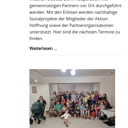
gemeinnützigen Partnern vor Ort durchgeführt
werden. Mit den Erlösen werden nachhaltige
Sozialprojekte der Mitglieder der Aktion
Hoffnung sowie der Partnerorganisationen
unterstützt. Hier sind die nächsten Termine zu
finden.
Aktion
Weiterlesen …
Hoffnung
Outlets
im
Frühling
2022