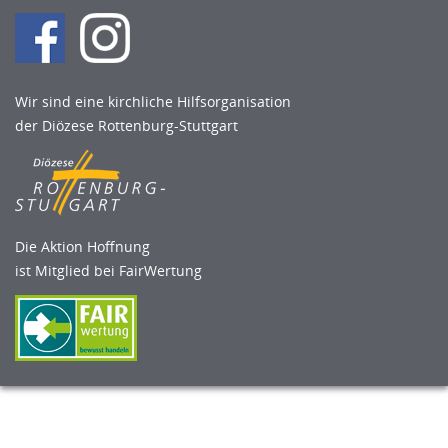
Wir sind eine kirchliche Hilfsorganisation
der Diözese Rottenburg-Stuttgart
Die Aktion Hoffnung
ist Mitglied bei FairWertung