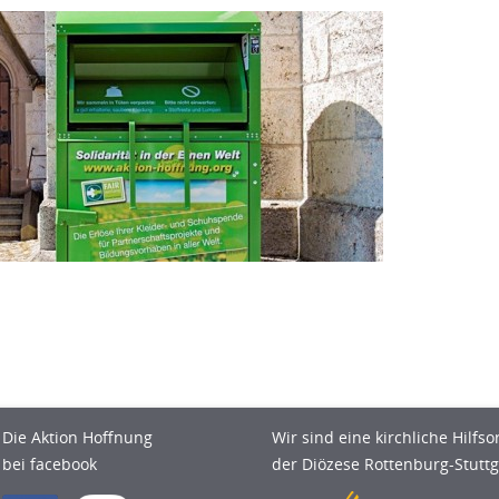
Die Aktion Hoffnung
Wir sind eine kirchliche Hilfso
bei facebook
der Diözese Rottenburg-Stuttg