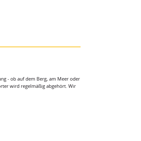
lung - ob auf dem Berg, am Meer oder
orter wird regelmäßig abgehört. Wir