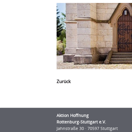
Zurück
Aktion Hoffnung
Rottenburg-Stuttgart e.V.
Jahnstraße 30 · 70597 Stuttgart