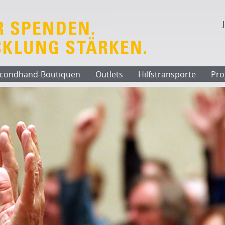
condhand-Boutiquen
Outlets
Hilfstransporte
Pro