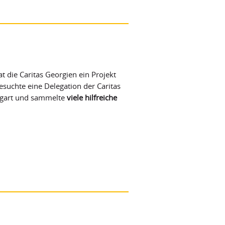
t die Caritas Georgien ein Projekt
suchte eine Delegation der Caritas
ttgart und sammelte
viele hilfreiche