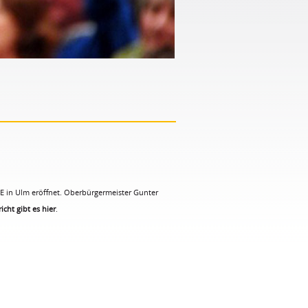
E in Ulm eröffnet. Oberbürgermeister Gunter
icht gibt es hier
.