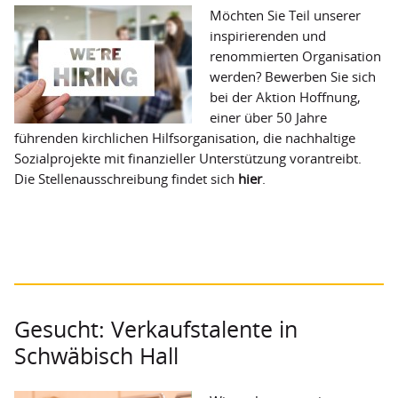
Möchten Sie Teil unserer
inspirierenden und
renommierten Organisation
werden? Bewerben Sie sich
bei der Aktion Hoffnung,
einer über 50 Jahre
führenden kirchlichen Hilfsorganisation, die nachhaltige
Sozialprojekte mit finanzieller Unterstützung vorantreibt.
Die Stellenausschreibung findet sich
hier
.
Gesucht: Verkaufstalente in
Schwäbisch Hall