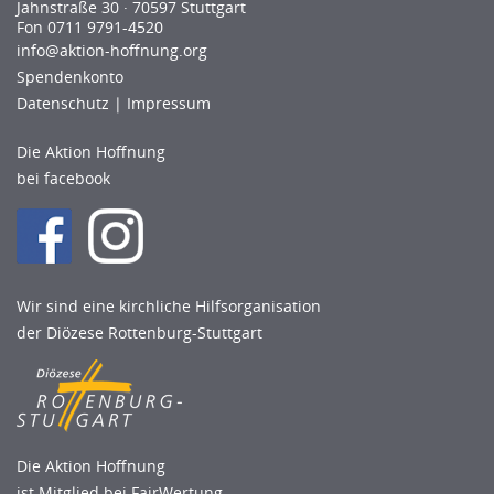
Jahnstraße 30 · 70597 Stuttgart
Fon 0711 9791-4520
info@aktion-hoﬀnung.org
Spendenkonto
Datenschutz
|
Impressum
Die Aktion Hoffnung
bei facebook
Wir sind eine kirchliche Hilfsorganisation
der Diözese Rottenburg-Stuttgart
Die Aktion Hoffnung
ist Mitglied bei FairWertung