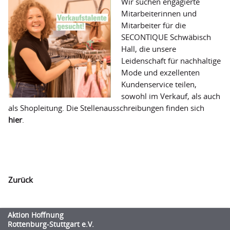
Wir suchen engagierte
Mitarbeiterinnen und
Mitarbeiter für die
SECONTIQUE Schwäbisch
Hall, die unsere
Leidenschaft für nachhaltige
Mode und exzellenten
Kundenservice teilen,
sowohl im Verkauf, als auch
als Shopleitung. Die Stellenausschreibungen finden sich
hier
.
Zurück
Aktion Hoffnung
Rottenburg-Stuttgart e.V.