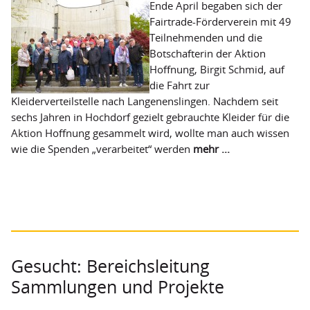
Ende April begaben sich der
Fairtrade-Förderverein mit 49
Teilnehmenden und die
Botschafterin der Aktion
Hoffnung, Birgit Schmid, auf
die Fahrt zur
Kleiderverteilstelle nach Langenenslingen. Nachdem seit
sechs Jahren in Hochdorf gezielt gebrauchte Kleider für die
Aktion Hoffnung gesammelt wird, wollte man auch wissen
wie die Spenden „verarbeitet“ werden
mehr ...
Gesucht: Bereichsleitung
Sammlungen und Projekte