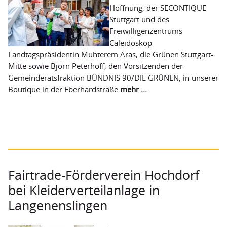
Hoffnung, der SECONTIQUE
Stuttgart und des
Freiwilligenzentrums
Caleidoskop
Landtagspräsidentin Muhterem Aras, die Grünen Stuttgart-
Mitte sowie Björn Peterhoff, den Vorsitzenden der
Gemeinderatsfraktion BÜNDNIS 90/DIE GRÜNEN, in unserer
Boutique in der Eberhardstraße
mehr ...
Fairtrade-Förderverein Hochdorf
bei Kleiderverteilanlage in
Langenenslingen