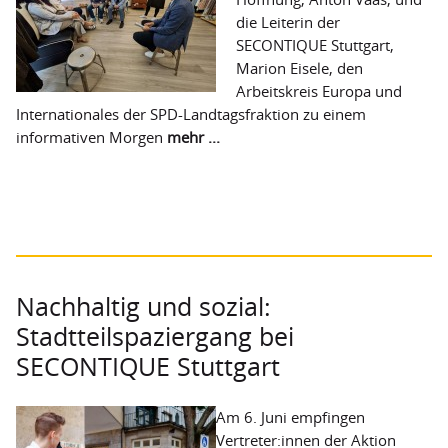
die Leiterin der
SECONTIQUE Stuttgart,
Marion Eisele, den
Arbeitskreis Europa und
Internationales der SPD-Landtagsfraktion zu einem
informativen Morgen
mehr ...
Nachhaltig und sozial:
Stadtteilspaziergang bei
SECONTIQUE Stuttgart
Am 6. Juni empfingen
Vertreter:innen der Aktion