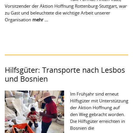
Vorsitzender der Aktion Hoffnung Rottenburg-Stuttgart, war
zu Gast und beleuchtete die wichtige Arbeit unserer
Organisation
mehr ...
Hilfsgüter: Transporte nach Lesbos
und Bosnien
Im Frühjahr sind erneut
Hilfsgüter mit Unterstützung
der Aktion Hoffnung auf
den Weg gebracht worden.
Die Hilfsgüter erreichten in
Bosnien die