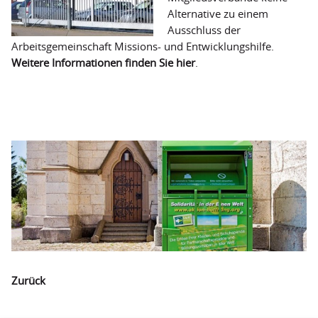
Alternative zu einem
Ausschluss der
Arbeitsgemeinschaft Missions- und Entwicklungshilfe.
Weitere Informationen finden Sie hier
.
Zurück