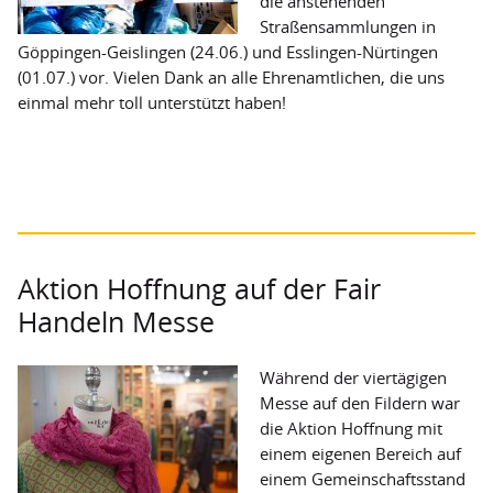
die anstehenden
Straßensammlungen in
Göppingen-Geislingen (24.06.) und Esslingen-Nürtingen
(01.07.) vor. Vielen Dank an alle Ehrenamtlichen, die uns
einmal mehr toll unterstützt haben!
Aktion Hoffnung auf der Fair
Handeln Messe
Während der viertägigen
Messe auf den Fildern war
die Aktion Hoffnung mit
einem eigenen Bereich auf
einem Gemeinschaftsstand