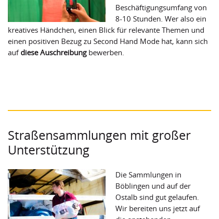
Beschäftigungsumfang von
8-10 Stunden. Wer also ein
kreatives Händchen, einen Blick für relevante Themen und
einen positiven Bezug zu Second Hand Mode hat, kann sich
auf
diese Auschreibung
bewerben.
Straßensammlungen mit großer
Unterstützung
Die Sammlungen in
Böblingen und auf der
Ostalb sind gut gelaufen.
Wir bereiten uns jetzt auf