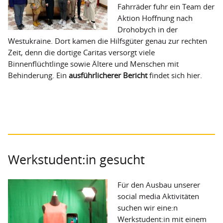
Fahrräder fuhr ein Team der
Aktion Hoffnung nach
Drohobych in der
Westukraine. Dort kamen die Hilfsgüter genau zur rechten
Zeit, denn die dortige Caritas versorgt viele
Binnenflüchtlinge sowie Ältere und Menschen mit
Behinderung. Ein
ausführlicherer Bericht
findet sich hier.
Werkstudent:in gesucht
Für den Ausbau unserer
social media Aktivitäten
suchen wir eine:n
Werkstudent:in mit einem