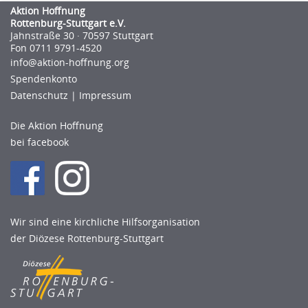
Aktion Hoffnung
Rottenburg-Stuttgart e.V.
Jahnstraße 30 · 70597 Stuttgart
Fon 0711 9791-4520
info@aktion-hoﬀnung.org
Spendenkonto
Datenschutz
|
Impressum
Die Aktion Hoffnung
bei facebook
Wir sind eine kirchliche Hilfsorganisation
der Diözese Rottenburg-Stuttgart