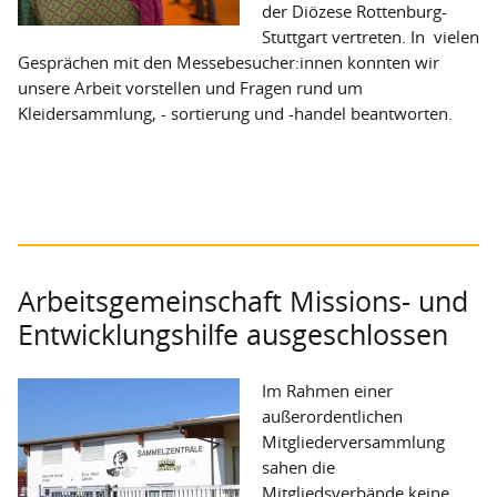
der Diözese Rottenburg-
Stuttgart vertreten. In vielen
Gesprächen mit den Messebesucher:innen konnten wir
unsere Arbeit vorstellen und Fragen rund um
Kleidersammlung, - sortierung und -handel beantworten.
Arbeitsgemeinschaft Missions- und
Entwicklungshilfe ausgeschlossen
Im Rahmen einer
außerordentlichen
Mitgliederversammlung
sahen die
Mitgliedsverbände keine