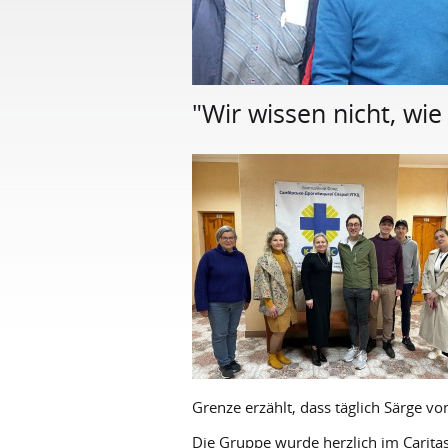
"Wir wissen nicht, wi
Grenze erzählt, dass täglich Särge v
Die Gruppe wurde herzlich im Carita