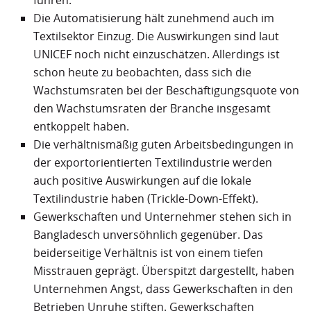
führen.
Die Automatisierung hält zunehmend auch im
Textilsektor Einzug. Die Auswirkungen sind laut
UNICEF noch nicht einzuschätzen. Allerdings ist
schon heute zu beobachten, dass sich die
Wachstumsraten bei der Beschäftigungsquote von
den Wachstumsraten der Branche insgesamt
entkoppelt haben.
Die verhältnismäßig guten Arbeitsbedingungen in
der exportorientierten Textilindustrie werden
auch positive Auswirkungen auf die lokale
Textilindustrie haben (Trickle-Down-Effekt).
Gewerkschaften und Unternehmer stehen sich in
Bangladesch unversöhnlich gegenüber. Das
beiderseitige Verhältnis ist von einem tiefen
Misstrauen geprägt. Überspitzt dargestellt, haben
Unternehmen Angst, dass Gewerkschaften in den
Betrieben Unruhe stiften. Gewerkschaften