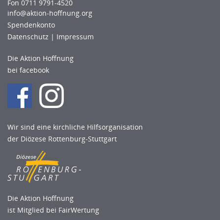
Fon 0711 9791-4520
info@aktion-hoﬀnung.org
Spendenkonto
Datenschutz
|
Impressum
Die Aktion Hoffnung
bei facebook
Wir sind eine kirchliche Hilfsorganisation
der Diözese Rottenburg-Stuttgart
Die Aktion Hoffnung
ist Mitglied bei FairWertung