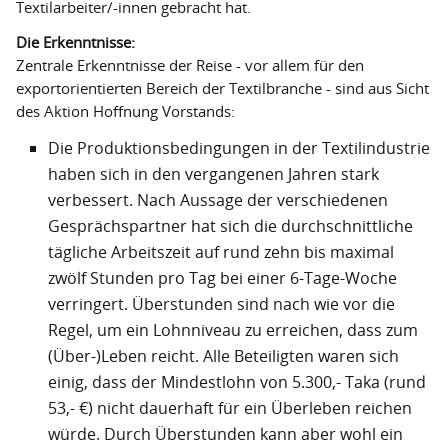
Textilarbeiter/-innen gebracht hat.
Die Erkenntnisse:
Zentrale Erkenntnisse der Reise - vor allem für den
exportorientierten Bereich der Textilbranche - sind aus Sicht
des Aktion Hoffnung Vorstands:
Die Produktionsbedingungen in der Textilindustrie
haben sich in den vergangenen Jahren stark
verbessert. Nach Aussage der verschiedenen
Gesprächspartner hat sich die durchschnittliche
tägliche Arbeitszeit auf rund zehn bis maximal
zwölf Stunden pro Tag bei einer 6-Tage-Woche
verringert. Überstunden sind nach wie vor die
Regel, um ein Lohnniveau zu erreichen, dass zum
(Über-)Leben reicht. Alle Beteiligten waren sich
einig, dass der Mindestlohn von 5.300,- Taka (rund
53,- €) nicht dauerhaft für ein Überleben reichen
würde. Durch Überstunden kann aber wohl ein