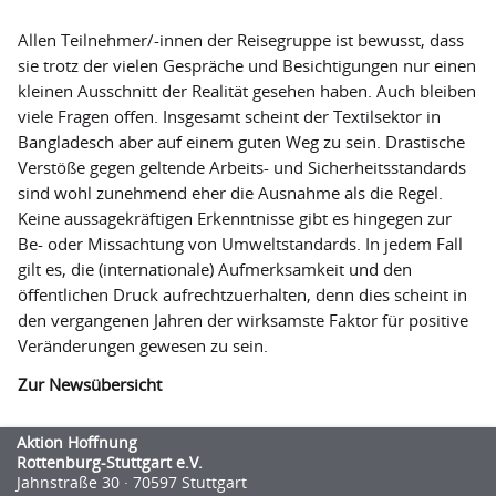
Allen Teilnehmer/-innen der Reisegruppe ist bewusst, dass
sie trotz der vielen Gespräche und Besichtigungen nur einen
kleinen Ausschnitt der Realität gesehen haben. Auch bleiben
viele Fragen offen. Insgesamt scheint der Textilsektor in
Bangladesch aber auf einem guten Weg zu sein. Drastische
Verstöße gegen geltende Arbeits- und Sicherheitsstandards
sind wohl zunehmend eher die Ausnahme als die Regel.
Keine aussagekräftigen Erkenntnisse gibt es hingegen zur
Be- oder Missachtung von Umweltstandards. In jedem Fall
gilt es, die (internationale) Aufmerksamkeit und den
öffentlichen Druck aufrechtzuerhalten, denn dies scheint in
den vergangenen Jahren der wirksamste Faktor für positive
Veränderungen gewesen zu sein.
Zur Newsübersicht
Aktion Hoffnung
Rottenburg-Stuttgart e.V.
Jahnstraße 30 · 70597 Stuttgart