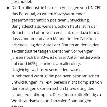
geschuldet.
Die Textilindustrie hat nach Aussagen von UNICEF
das Potential, zu einem Katalysator einer
gesamtwirtschaftlich positiven Entwicklung
Bangladeschs zu werden. Schon heute ist in der
Branche ein Lohnniveau erreicht, das dazu führt,
dass zunehmend auch Männer in den Fabriken
arbeiten. Lag der Anteil der Frauen an den in der
Textilindustrie tätigen Menschen vor wenigen
Jahren noch bei 80%, ist dieser Anteil mittlerweile
auf rund 60% gesunken. Um allerdings
Ungleichgewichte zu vermeiden, wird es
zunehmend wichtig, die positiven ökonomischen
Entwicklungen im Textilbereich nicht komplett von
der sonstigen ökonomischen Entwicklung des
Landes zu entkoppeln. Dies könnte mittelfristig zu
Wohlstandsinseln und sozialen Spannungen