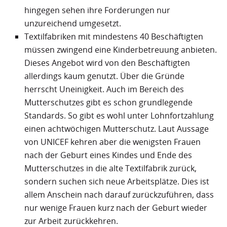
hingegen sehen ihre Forderungen nur
unzureichend umgesetzt.
Textilfabriken mit mindestens 40 Beschäftigten
müssen zwingend eine Kinderbetreuung anbieten.
Dieses Angebot wird von den Beschäftigten
allerdings kaum genutzt. Über die Gründe
herrscht Uneinigkeit. Auch im Bereich des
Mutterschutzes gibt es schon grundlegende
Standards. So gibt es wohl unter Lohnfortzahlung
einen achtwöchigen Mutterschutz. Laut Aussage
von UNICEF kehren aber die wenigsten Frauen
nach der Geburt eines Kindes und Ende des
Mutterschutzes in die alte Textilfabrik zurück,
sondern suchen sich neue Arbeitsplätze. Dies ist
allem Anschein nach darauf zurückzuführen, dass
nur wenige Frauen kurz nach der Geburt wieder
zur Arbeit zurückkehren.