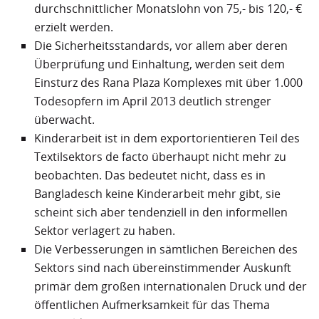
durchschnittlicher Monatslohn von 75,- bis 120,- €
erzielt werden.
Die Sicherheitsstandards, vor allem aber deren
Überprüfung und Einhaltung, werden seit dem
Einsturz des Rana Plaza Komplexes mit über 1.000
Todesopfern im April 2013 deutlich strenger
überwacht.
Kinderarbeit ist in dem exportorientieren Teil des
Textilsektors de facto überhaupt nicht mehr zu
beobachten. Das bedeutet nicht, dass es in
Bangladesch keine Kinderarbeit mehr gibt, sie
scheint sich aber tendenziell in den informellen
Sektor verlagert zu haben.
Die Verbesserungen in sämtlichen Bereichen des
Sektors sind nach übereinstimmender Auskunft
primär dem großen internationalen Druck und der
öffentlichen Aufmerksamkeit für das Thema