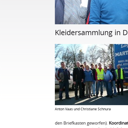
Kleidersammlung in D
Anton Vaas und Christiane Schnura
den Briefkasten geworfen).
Koordinat